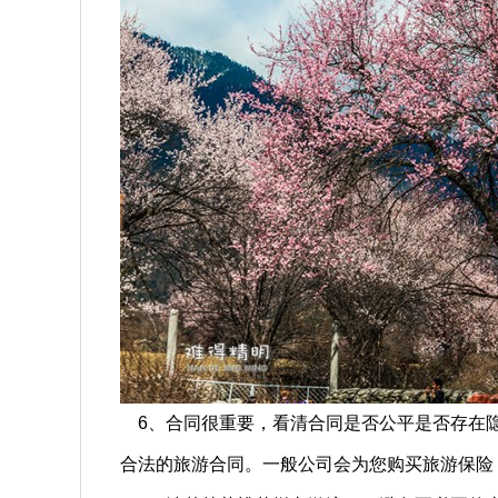
6、合同很重要，看清合同是否公平是否存在隐
合法的旅游合同。一般公司会为您购买旅游保险