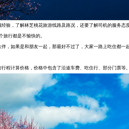
经验，了解林芝桃花旅游线路及路况，还要了解司机的服务态
个旅行都是不愉快的。
伴，如果是和朋友一起，那最好不过了，大家一路上吃住都一
行程计算价格，价格中包含了沿途车费、吃住行、部分门票等