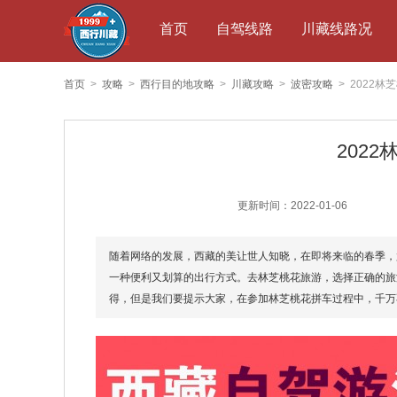
首页
自驾线路
川藏线路况
首页
>
攻略
>
西行目的地攻略
>
川藏攻略
>
波密攻略
> 2022
202
更新时间：2022-01-06
随着网络的发展，西藏的美让世人知晓，在即将来临的春季，
一种便利又划算的出行方式。去林芝桃花旅游，选择正确的旅
得，但是我们要提示大家，在参加林芝桃花拼车过程中，千万