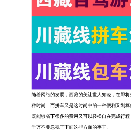
随着网络的发展，西藏的美让世人知晓，在即将
种时尚，而拼车又是这时尚中的一种便利又划算
既能够省下很多的费用又可以轻松自在完成行程
千万不要忽视了下面这些方面的事宜。