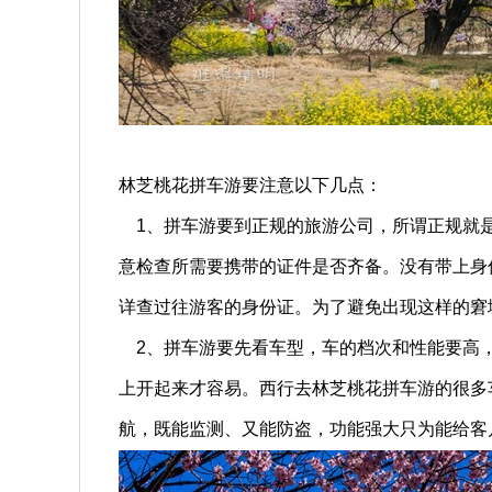
林芝桃花拼车游要注意以下几点：
1、拼车游要到正规的旅游公司，所谓正规就是
意检查所需要携带的证件是否齐备。没有带上身
详查过往游客的身份证。为了避免出现这样的窘
2、拼车游要先看车型，车的档次和性能要高，
上开起来才容易。西行去林芝桃花拼车游的很多
航，既能监测、又能防盗，功能强大只为能给客