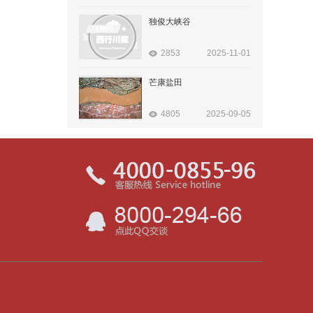
独俊大峡谷
2853
2025-11-01
芒康盐田
4805
2025-09-05