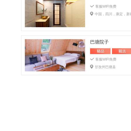
客服WIFI免费
中国，四川，康定，新都
巴塘院子
客服WIFI免费
甘孜州巴塘县