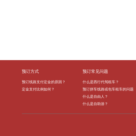
预订方式
预订常见问题
预订线路支付定金的原因？
​什么是西行代驾租车？
定金支付比例如何？
预订拼车线路或包车租车的问题
什么是自由人？
什么是自助游？